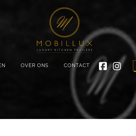
EN
OVER ONS
CONTACT