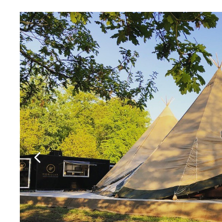
Vorige