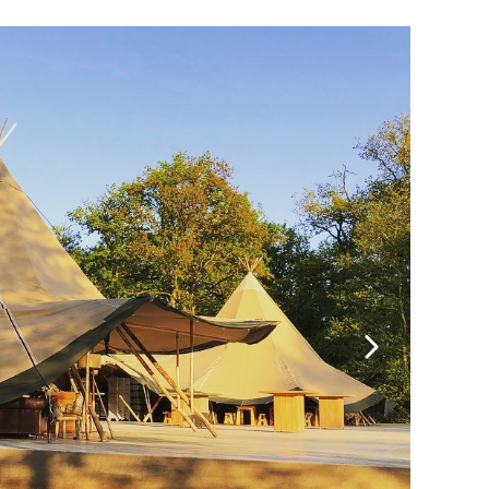
Volgende